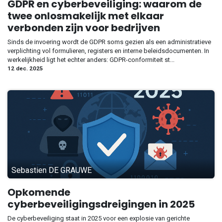
GDPR en cyberbeveiliging: waarom de
twee onlosmakelijk met elkaar
verbonden zijn voor bedrijven
Sinds de invoering wordt de GDPR soms gezien als een administratieve
verplichting vol formulieren, registers en interne beleidsdocumenten. In
werkelijkheid ligt het echter anders: GDPR-conformiteit st...
12 dec. 2025
Sebastien DE GRAUWE
Opkomende
cyberbeveiligingsdreigingen in 2025
De cyberbeveiliging staat in 2025 voor een explosie van gerichte