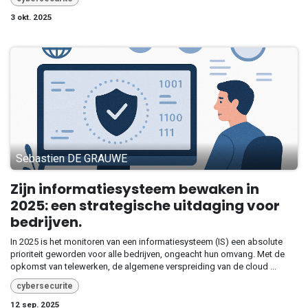
3 okt. 2025
Sebastien DE GRAUWE
Zijn informatiesysteem bewaken in
2025: een strategische uitdaging voor
bedrijven.
In 2025 is het monitoren van een informatiesysteem (IS) een absolute
prioriteit geworden voor alle bedrijven, ongeacht hun omvang. Met de
opkomst van telewerken, de algemene verspreiding van de cloud ...
cybersecurite
12 sep. 2025