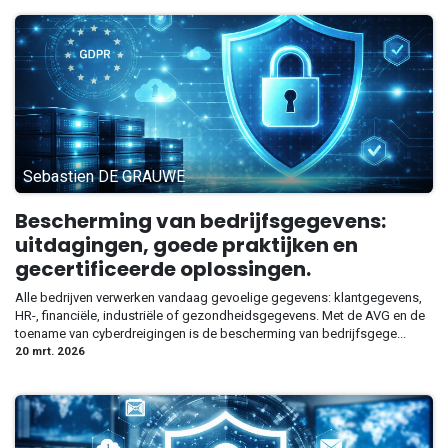
Sebastien DE GRAUWE
Bescherming van bedrijfsgegevens:
uitdagingen, goede praktijken en
gecertificeerde oplossingen.
Alle bedrijven verwerken vandaag gevoelige gegevens: klantgegevens,
HR-, financiële, industriële of gezondheidsgegevens. Met de AVG en de
toename van cyberdreigingen is de bescherming van bedrijfsgege...
20 mrt. 2026