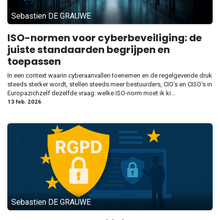
Sebastien DE GRAUWE
ISO-normen voor cyberbeveiliging: de
juiste standaarden begrijpen en
toepassen
In een context waarin cyberaanvallen toenemen en de regelgevende druk
steeds sterker wordt, stellen steeds meer bestuurders, CIO’s en CISO’s in
Europazichzelf dezelfde vraag: welke ISO-norm moet ik ki...
13 feb. 2026
Sebastien DE GRAUWE