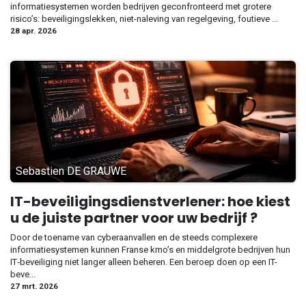
informatiesystemen worden bedrijven geconfronteerd met grotere
risico’s: beveiligingslekken, niet-naleving van regelgeving, foutieve ...
28 apr. 2026
Sebastien DE GRAUWE
IT-beveiligingsdienstverlener: hoe kiest
u de juiste partner voor uw bedrijf ?
Door de toename van cyberaanvallen en de steeds complexere
informatiesystemen kunnen Franse kmo’s en middelgrote bedrijven hun
IT‑beveiliging niet langer alleen beheren. Een beroep doen op een IT-
beve...
27 mrt. 2026