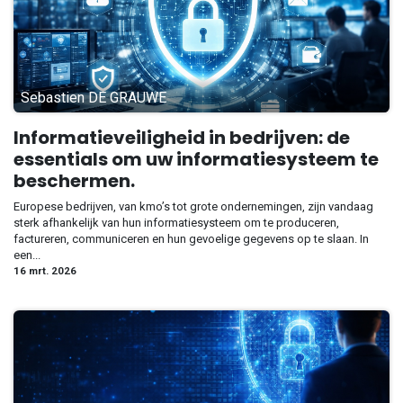
Sebastien DE GRAUWE
Informatieveiligheid in bedrijven: de
essentials om uw informatiesysteem te
beschermen.
Europese bedrijven, van kmo’s tot grote ondernemingen, zijn vandaag
sterk afhankelijk van hun informatiesysteem om te produceren,
factureren, communiceren en hun gevoelige gegevens op te slaan. In
een...
16 mrt. 2026