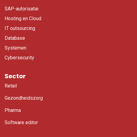
SAP-autorisatie
Hosting en Cloud
IT outsourcing
Database
Systemen
Cybersecurity
Sector
Retail
Gezondheidszorg
Pharma
Software editor