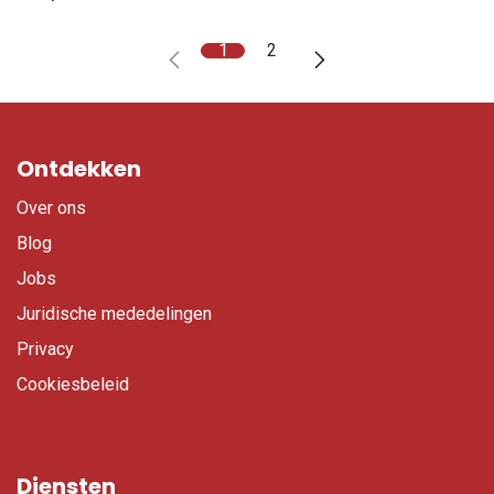
1
2
Ontdekken
Over ons
Blog
Jobs
Juridische mededelingen
Privacy
Cookiesbeleid
Diensten