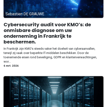
Sebastien DE GRAUWE
Cybersecurity audit voor KMO’s: de
onmisbare diagnose om uw
onderneming in Frankrijk te
beschermen.
In Frankrijk zijn KMO’s steeds vaker het doelwit van cyberaanvallen,
terwijl zij vaak over beperkte IT-middelen beschikken. Door de
toenemende eisen rond beveiliging, GDPR en klantenverwachtingen,
wor...
6 mrt. 2026