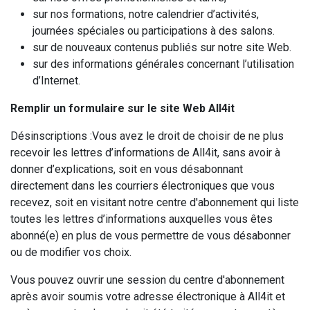
sur nos formations, notre calendrier d’activités,
journées spéciales ou participations à des salons.
sur de nouveaux contenus publiés sur notre site Web.
sur des informations générales concernant l’utilisation
d’Internet.
Remplir un formulaire sur le site Web All4it
Désinscriptions :Vous avez le droit de choisir de ne plus
recevoir les lettres d’informations de All4it, sans avoir à
donner d’explications, soit en vous désabonnant
directement dans les courriers électroniques que vous
recevez, soit en visitant notre centre d'abonnement qui liste
toutes les lettres d’informations auxquelles vous êtes
abonné(e) en plus de vous permettre de vous désabonner
ou de modifier vos choix.
Vous pouvez ouvrir une session du centre d'abonnement
après avoir soumis votre adresse électronique à All4it et