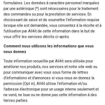
formulaires. Les données à caractère personnel marquées
par une astérisque (*) sont nécessaires pour le traitement
des commandes ou pour la prestation de services. En
choisissant de saisir et de soumettre l'information requise
lorsque elle est demandée, vous consentez à la récolte et à
l'utilisation par All4it de cette information dans le but de
vous offrir les services décrits ci-après.
Comment nous utilisons les informations que vous
nous donnez
Toute information recueillie par All4it sera utilisée pour
améliorer nos produits, nos services et notre site web ou
pour communiquer avec vous sous forme de lettres
d'informations et d'annonces si vous nous en donnez la
permission (Opt in). All4it utilise l'information et/ou
l'adresse électronique pour un usage interne seulement et
ne vend, ne loue ou ne donne pas cette information à des
tierces parties.