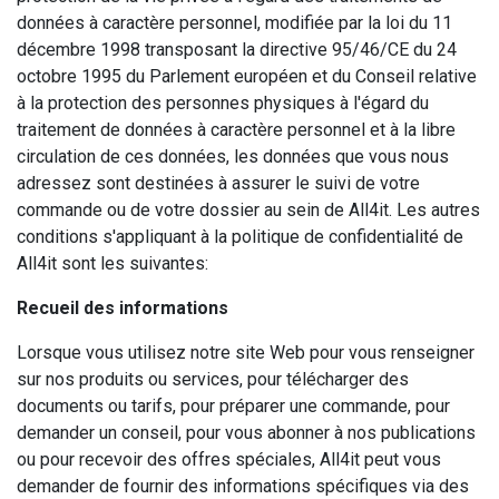
données à caractère personnel, modifiée par la loi du 11
décembre 1998 transposant la directive 95/46/CE du 24
octobre 1995 du Parlement européen et du Conseil relative
à la protection des personnes physiques à l'égard du
traitement de données à caractère personnel et à la libre
circulation de ces données, les données que vous nous
adressez sont destinées à assurer le suivi de votre
commande ou de votre dossier au sein de All4it. Les autres
conditions s'appliquant à la politique de confidentialité de
All4it sont les suivantes:
Recueil des informations
Lorsque vous utilisez notre site Web pour vous renseigner
sur nos produits ou services, pour télécharger des
documents ou tarifs, pour préparer une commande, pour
demander un conseil, pour vous abonner à nos publications
ou pour recevoir des offres spéciales, All4it peut vous
demander de fournir des informations spécifiques via des