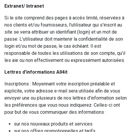
Extranet/ Intranet
Si le site comprend des pages à accès limité, réservées à
nos clients et/ou fournisseurs, l'utilisateur qui s'inscrit au
site se verra attribuer un identifiant (login) et un mot de
passe. L'utilisateur doit maintenir la confidentialité de son
login et/ou mot de passe, le cas échéant. Il est
responsable de toutes les utilisations de son compte, qu’il
les aie ou non effectivement ou expressément autorisées.
Lettres d'informations All4it
Inscriptions : Moyennant votre inscription préalable et
explicite, votre adresse e-mail sera utilisée afin de vous
envoyer une ou plusieurs de nos lettres d’information selon
les préférences que vous nous indiquerez. Celles-ci ont
pour but de vous communiquer des informations :
sur nos nouveaux produits et services
sur nos offres promotionnelles et tarifs,