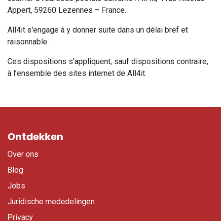
Appert, 59260 Lezennes – France.
All4it s'engage à y donner suite dans un délai bref et
raisonnable.
Ces dispositions s’appliquent, sauf dispositions contraire,
à l’ensemble des sites internet de All4it.
Ontdekken
Over ons
Blog
Jobs
Juridische mededelingen
Privacy