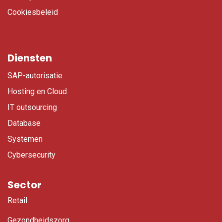
Cookiesbeleid
Diensten
SAP-autorisatie
Hosting en Cloud
IT outsourcing
Database
Systemen
Cybersecurity
Sector
Retail
Gezondheidszorg