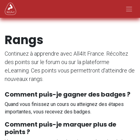
Se rendre au contenu
Rangs
Continuez à apprendre avec All4It France. Récoltez
des points sur le forum ou sur la plateforme
eLearning. Ces points vous permettront d'atteindre de
nouveaux rangs.
Comment puis-je gagner des badges ?
Quand vous finissez un cours ou atteignez des étapes
importantes, vous recevez des badges.
Comment puis-je marquer plus de
points ?