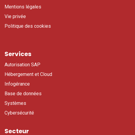
Mentions légales
Vie privée
Politique des cookies
Services
Autorisation SAP
Hébergement et Cloud
Infogérance
Base de données
Systèmes
Cybersécurité
Secteur