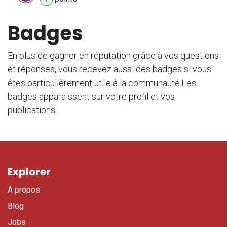
Badges
En plus de gagner en réputation grâce à vos questions
et réponses, vous recevez aussi des badges si vous
êtes particulièrement utile à la communauté.
Les
badges apparaissent sur votre profil et vos
publications.
Explorer
A propos
Blog
Jobs