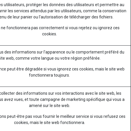
es utilisateurs, protéger les données des utilisateurs et permettre au
rnir les services attendus par les utilisateurs, comme la conservation
nu de leur panier ou l'autorisation de télécharger des fichiers.
 ne fonctionnera pas correctement si vous rejetez ou ignorez ces
cookies.
s des informations sur l'apparence ou le comportement préféré du
site web, comme votre langue ou votre région préférée.
nce peut être dégradée si vous ignorez ces cookies, mais le site web
fonctionnera toujours.
 collecter des informations sur vos interactions avec le site web, les
s avez vues, et toute campagne de marketing spécifique qui vous a
amené sur le site web.
ns peut-être pas vous fournir le meilleur service si vous refusez ces
cookies, mais le site web fonctionnera.