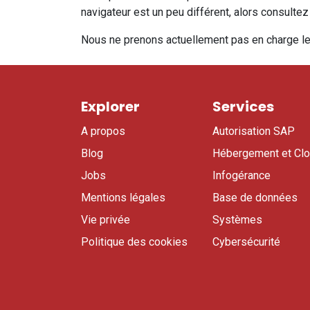
navigateur est un peu différent, alors consult
Nous ne prenons actuellement pas en charge les 
Explorer
Services
A propos
Autorisation SAP
Blog
Hébergement et Cl
Jobs
Infogérance
Mentions légales
Base de données
Vie privée
Systèmes
Politique des cookies
Cybersécurité