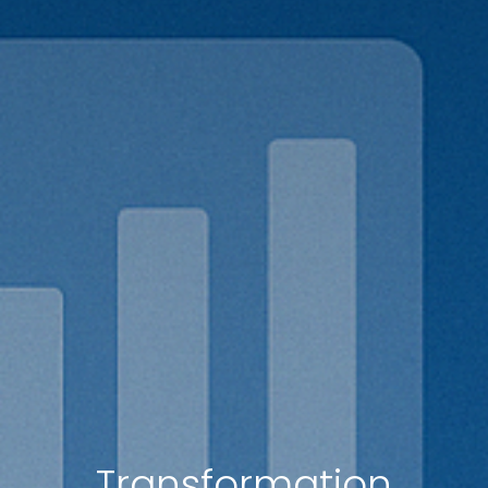
Transformation