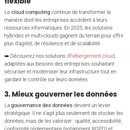
flexible
Le
cloud computing
continue de transformer la
manière dont les entreprises accèdent à leurs
ressources informatiques. En 2025, les solutions
hybrides et multi-clouds gagnent du terrain pour offrir
plus d’agilité, de résilience et de scalabilité.
➡️ Découvrez nos solutions
d’hébergement cloud
,
adaptées aux besoins des entreprises souhaitant
sécuriser et moderniser leur infrastructure tout en
gardant le contrôle sur leurs données.
3. Mieux gouverner les données
La
gouvernance des données
devient un levier
stratégique. Il ne s’agit plus seulement de stocker les
données, mais de les valoriser : qualité, accessibilité,
conformité réglementaire (notamment RGPD) et