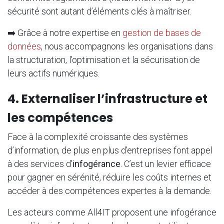
sécurité sont autant d’éléments clés à maîtriser.
➡️ Grâce à notre expertise en
gestion de bases de
données
, nous accompagnons les organisations dans
la structuration, l’optimisation et la sécurisation de
leurs actifs numériques.
4. Externaliser l’infrastructure et
les compétences
Face à la complexité croissante des systèmes
d’information, de plus en plus d’entreprises font appel
à des services d’
infogérance
. C’est un levier efficace
pour gagner en sérénité, réduire les coûts internes et
accéder à des compétences expertes à la demande.
Les acteurs comme All4IT proposent une infogérance