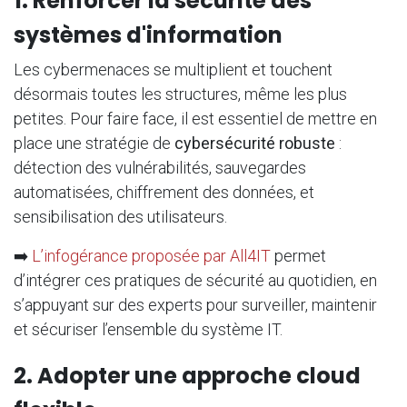
1. Renforcer la sécurité des
systèmes d'information
Les cybermenaces se multiplient et touchent
désormais toutes les structures, même les plus
petites. Pour faire face, il est essentiel de mettre en
place une stratégie de
cybersécurité robuste
:
détection des vulnérabilités, sauvegardes
automatisées, chiffrement des données, et
sensibilisation des utilisateurs.
➡️
L’infogérance proposée par All4IT
permet
d’intégrer ces pratiques de sécurité au quotidien, en
s’appuyant sur des experts pour surveiller, maintenir
et sécuriser l’ensemble du système IT.
2. Adopter une approche cloud