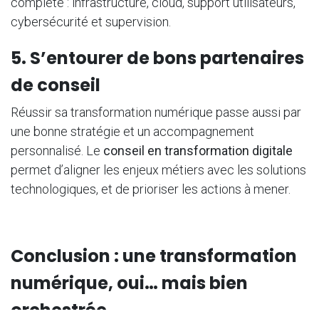
complète : infrastructure, cloud, support utilisateurs,
cybersécurité et supervision.
5. S’entourer de bons partenaires
de conseil
Réussir sa transformation numérique passe aussi par
une bonne stratégie et un accompagnement
personnalisé. Le
conseil en transformation digitale
permet d’aligner les enjeux métiers avec les solutions
technologiques, et de prioriser les actions à mener.
Conclusion : une transformation
numérique, oui… mais bien
orchestrée