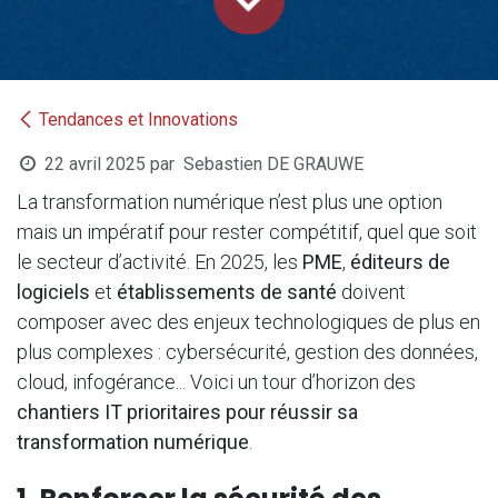
Tendances et Innovations
22 avril 2025
par
Sebastien DE GRAUWE
La transformation numérique n’est plus une option
mais un impératif pour rester compétitif, quel que soit
le secteur d’activité. En 2025, les
PME
,
éditeurs de
logiciels
et
établissements de santé
doivent
composer avec des enjeux technologiques de plus en
plus complexes : cybersécurité, gestion des données,
cloud, infogérance... Voici un tour d’horizon des
chantiers IT prioritaires pour réussir sa
transformation numérique
.