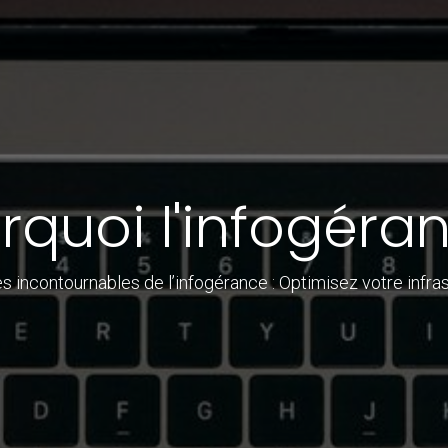
rquoi l'infogéra
s incontournables de l’infogérance : Optimisez votre infras