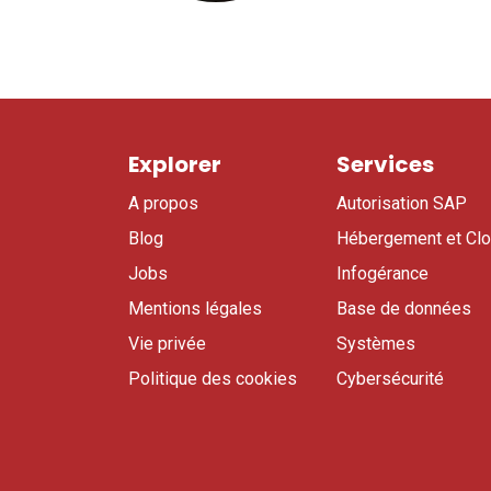
Explorer
Services
A propos
Autorisation SAP
Blog
Hébergement et Cl
Jobs
Infogérance
Mentions légales
Base de données
Vie privée
Systèmes
Politique des cookies
Cybersécurité